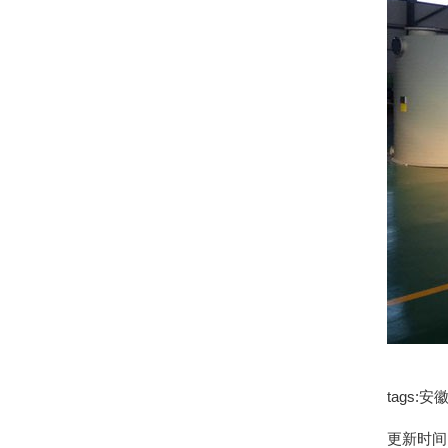
tags:
更新时间：1