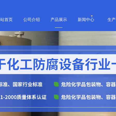
网站首页
公司介绍
产品展示
新闻中心
生产