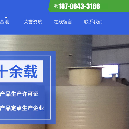
基地
荣誉资质
在线留言
联系我们