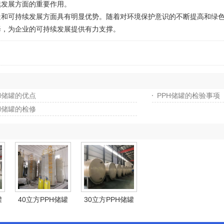
续发展方面的重要作用。
和可持续发展方面具有明显优势。随着对环境保护意识的不断提高和绿色
择，为企业的可持续发展提供有力支撑。
H储罐的优点
PPH储罐的检验事项
H储罐的检修
罐
40立方PPH储罐
30立方PPH储罐