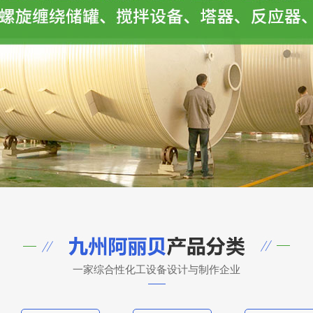
一家综合性化工设备设计与制作企业