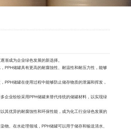
逐渐成为企业绿色发展的新选择。
，PPH储罐具有更高的耐腐蚀性、耐温性和耐压力性，能够
，PPH储罐在使用过程中能够防止储存物质的泄漏和挥发，
多企业纷纷采用PPH储罐来替代传统的储罐材料，以实现绿
罐以其优异的耐腐蚀性和环保性能，成为化工行业绿色发展的
染物。在水处理领域，PPH储罐可以用于储存和输送清水、