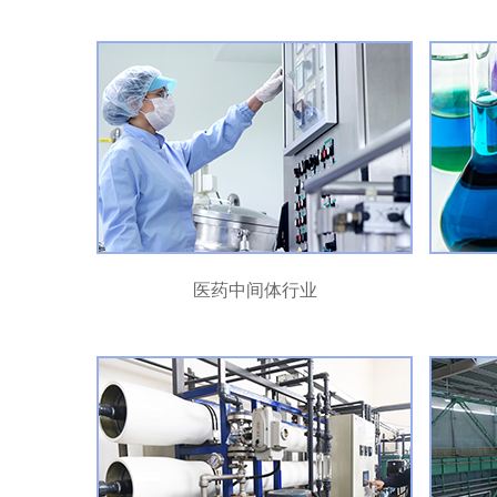
医药中间体行业