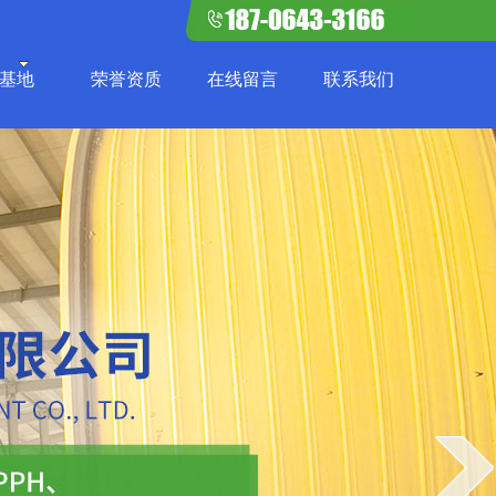
基地
荣誉资质
在线留言
联系我们