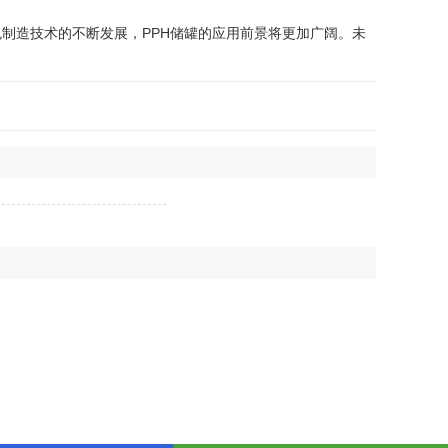
制造技术的不断发展，PPH储罐的应用前景将更加广阔。未