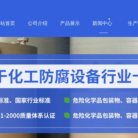
网站首页
公司介绍
产品展示
新闻中心
生产