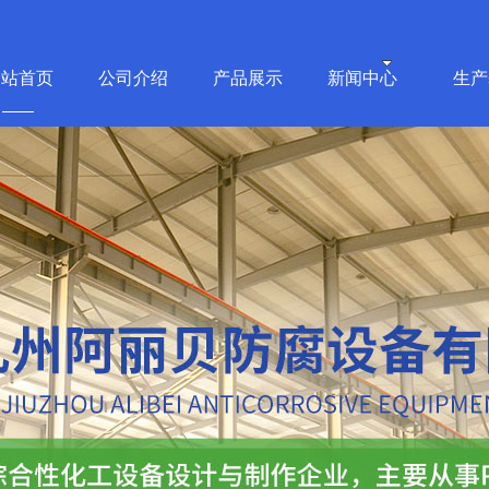
网站首页
公司介绍
产品展示
新闻中心
生产