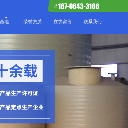
基地
荣誉资质
在线留言
联系我们