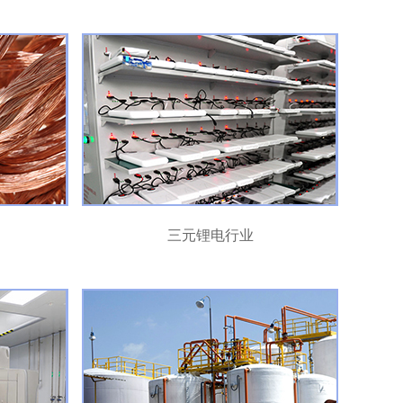
三元锂电行业