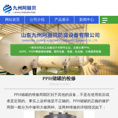
网站首页
公司介绍
产品展示
新闻中心
PPH储罐的检修
20/05/10 11:15:05
PPH储罐的维修周期区别于其他的设备，不是在使用前后或
者是定期的。事实上这样做是不正确的。PPH储罐的正确的修护
周期一般分为中修和大修两种。这两种维修的详细情况如下：