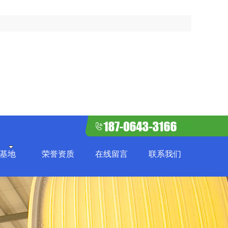
基地
荣誉资质
在线留言
联系我们