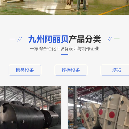
一家综合性化工设备设计与制作企业
槽类设备
搅拌设备
塔器