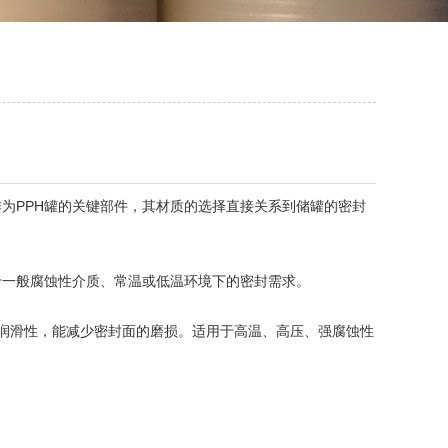
为PPH罐的关键部件，其材质的选择直接关系到储罐的密封
于一般腐蚀性介质、常温或低温环境下的密封需求。
润滑性，能减少密封面的磨损。适用于高温、高压、强腐蚀性