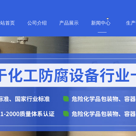
网站首页
公司介绍
产品展示
新闻中心
生产