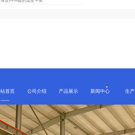
保证PPH罐的温度平衡
网站首页
公司介绍
产品展示
新闻中心
生产