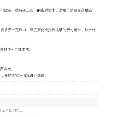
PH罐在一些特殊工况下的密封需求。适用于需要更高耐温
要承受一定压力、温度变化或介质波动的密封场合，如水处
封件材质和性能要求。
使用寿命。
，并结合实际情况进行选择。
么？如何抗...