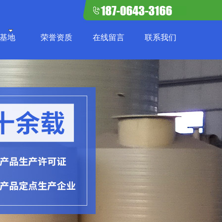
基地
荣誉资质
在线留言
联系我们